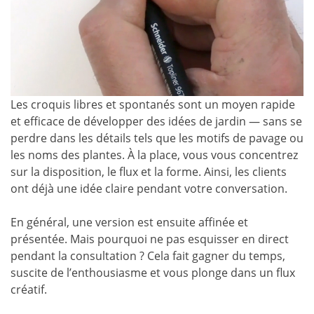
Les croquis libres et spontanés sont un moyen rapide
et efficace de développer des idées de jardin — sans se
perdre dans les détails tels que les motifs de pavage ou
les noms des plantes. À la place, vous vous concentrez
sur la disposition, le flux et la forme. Ainsi, les clients
ont déjà une idée claire pendant votre conversation.
En général, une version est ensuite affinée et
présentée. Mais pourquoi ne pas esquisser en direct
pendant la consultation ? Cela fait gagner du temps,
suscite de l’enthousiasme et vous plonge dans un flux
créatif.