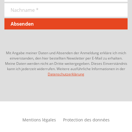
Mit Angabe meiner Daten und Absenden der Anmeldung erkläre ich mich
einverstanden, den hier bestellten Newsletter per E-Mail zu erhalten.
Meine Daten werden nicht an Dritte weitergegeben. Dieses Einverständnis
kann ich jederzeit widerrufen. Weitere ausführliche Informationen in der
Datenschutzerklärung
Mentions légales
Protection des données