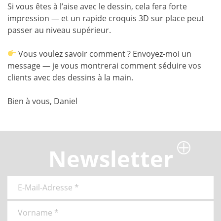
Si vous êtes à l’aise avec le dessin, cela fera forte
impression — et un rapide croquis 3D sur place peut
passer au niveau supérieur.
Vous voulez savoir comment ? Envoyez-moi un
message — je vous montrerai comment séduire vos
clients avec des dessins à la main.
Bien à vous, Daniel
Newsletter