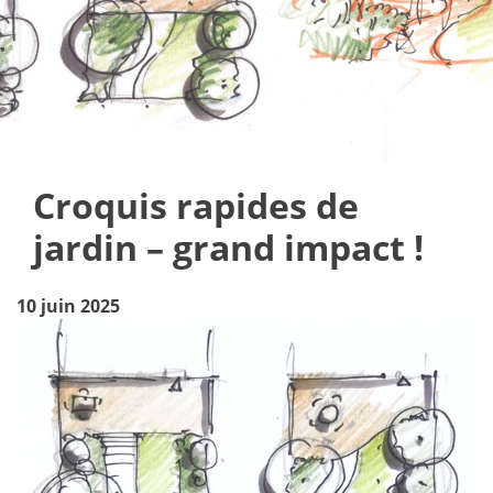
Croquis rapides de
jardin – grand impact !
10 juin 2025