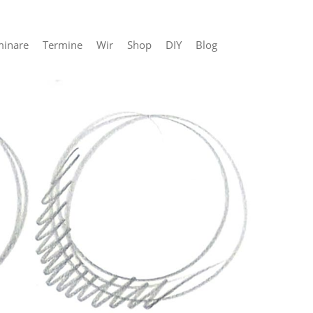
minare
Termine
Wir
Shop
DIY
Blog