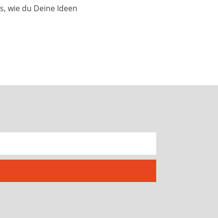
s, wie du Deine Ideen