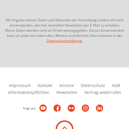
Mit Angabe meiner Daten und Absenden der Anmeldung erkläre ich mich
einverstanden, den hier bestellten Newsletter per E-Mail zu erhalten.
Meine Daten werden nicht an Dritte weitergegeben. Dieses Einverständnis
kann ich jederzeit widerrufen. Weitere ausführliche Informationen in der
Datenschutzerklärung
Impressum
Kontakt
Anreise
Datenschutz
AGB
Informationspflichten
Newsletter
Vertrag widerrufen