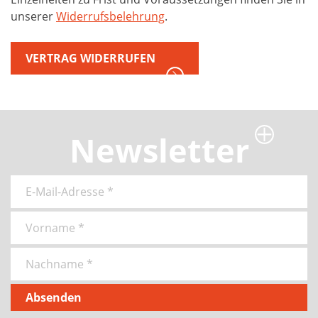
unserer
Widerrufsbelehrung
.
VERTRAG WIDERRUFEN
Newsletter