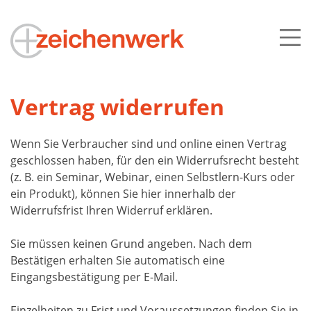
Vertrag widerrufen
Wenn Sie Verbraucher sind und online einen Vertrag
geschlossen haben, für den ein Widerrufsrecht besteht
(z. B. ein Seminar, Webinar, einen Selbstlern-Kurs oder
ein Produkt), können Sie hier innerhalb der
Widerrufsfrist Ihren Widerruf erklären.
Sie müssen keinen Grund angeben. Nach dem
Bestätigen erhalten Sie automatisch eine
Eingangsbestätigung per E-Mail.
Einzelheiten zu Frist und Voraussetzungen finden Sie in