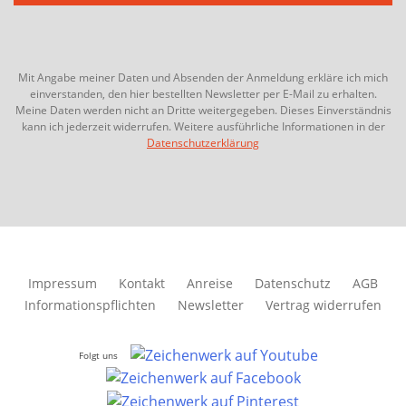
Mit Angabe meiner Daten und Absenden der Anmeldung erkläre ich mich
einverstanden, den hier bestellten Newsletter per E-Mail zu erhalten.
Meine Daten werden nicht an Dritte weitergegeben. Dieses Einverständnis
kann ich jederzeit widerrufen. Weitere ausführliche Informationen in der
Datenschutzerklärung
Impressum
Kontakt
Anreise
Datenschutz
AGB
Informationspflichten
Newsletter
Vertrag widerrufen