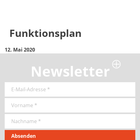
Funktionsplan
12. Mai 2020
Newsletter