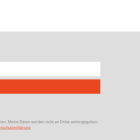
lten. Meine Daten werden nicht an Dritte weitergegeben.
nschutzerklärung