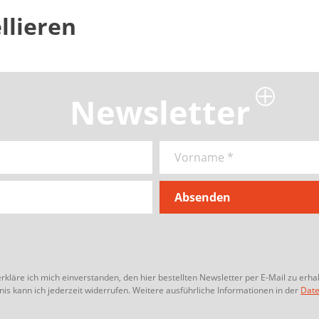
llieren
Newsletter
äre ich mich einverstanden, den hier bestellten Newsletter per E-Mail zu erha
is kann ich jederzeit widerrufen. Weitere ausführliche Informationen in der
Date