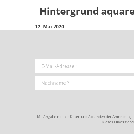
Hintergrund aquare
12. Mai 2020
Mit Angabe meiner Daten und Absenden der Anmeldung erkl
Dieses Einverständn