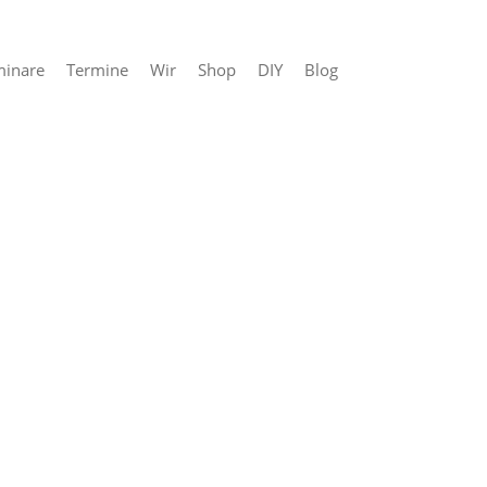
minare
Termine
Wir
Shop
DIY
Blog