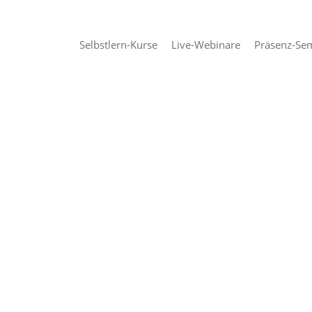
Selbstlern-Kurse
Live-Webinare
Präsenz-Se