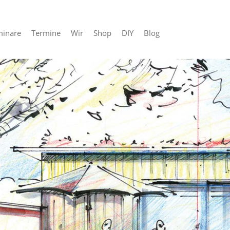
minare
Termine
Wir
Shop
DIY
Blog