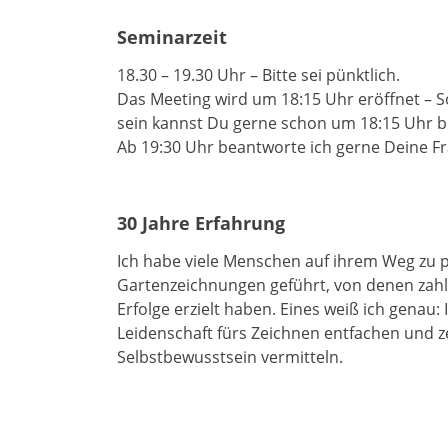
Seminarzeit
18.30 – 19.30 Uhr – Bitte sei pünktlich.
Das Meeting wird um 18:15 Uhr eröffnet – S
sein kannst Du gerne schon um 18:15 Uhr be
Ab 19:30 Uhr beantworte ich gerne Deine F
30 Jahre Erfahrung
Ich habe viele Menschen auf ihrem Weg zu p
Gartenzeichnungen geführt, von denen zahl
Erfolge erzielt haben. Eines weiß ich genau:
Leidenschaft fürs Zeichnen entfachen und z
Selbstbewusstsein vermitteln.