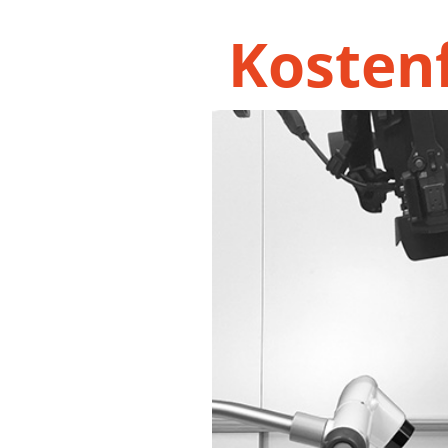
Kostenf