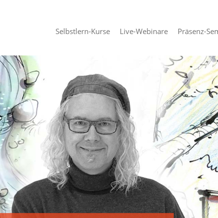
Selbstlern-Kurse
Live-Webinare
Präsenz-Se