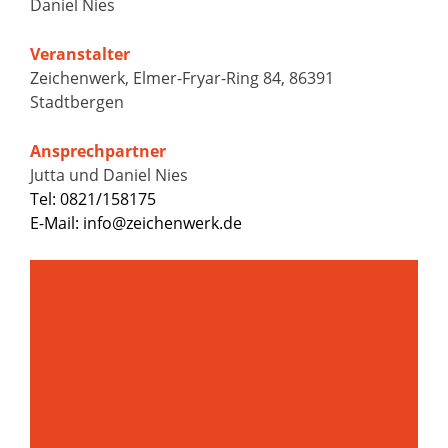
Daniel Nies
Veranstalter
Zeichenwerk, Elmer-Fryar-Ring 84, 86391
Stadtbergen
Ansprechpartner
Jutta und Daniel Nies
Tel: 0821/158175
E-Mail: info@zeichenwerk.de