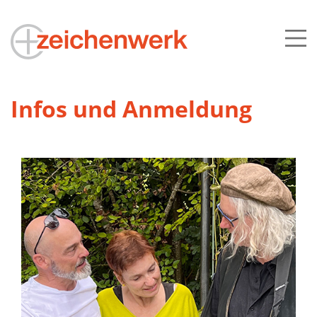
Infos und Anmeldung