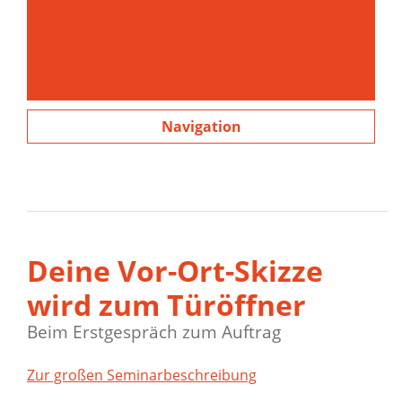
Navigation
Deine Vor-Ort-Skizze
wird zum Türöffner
Beim Erstgespräch zum Auftrag
Zur großen Seminarbeschreibung