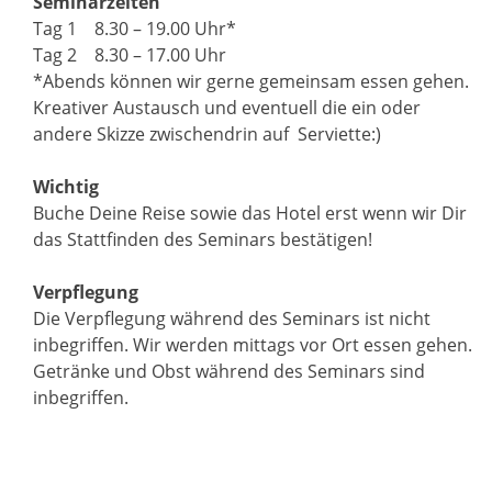
Seminarzeiten
Tag 1 8.30 – 19.00 Uhr*
Tag 2 8.30 – 17.00 Uhr
*Abends können wir gerne gemeinsam essen gehen.
Kreativer Austausch und eventuell die ein oder
andere Skizze zwischendrin auf Serviette:)
Wichtig
Buche Deine Reise sowie das Hotel erst wenn wir Dir
das Stattfinden des Seminars bestätigen!
Verpflegung
Die Verpflegung während des Seminars ist nicht
inbegriffen. Wir werden mittags vor Ort essen gehen.
Getränke und Obst während des Seminars sind
inbegriffen.