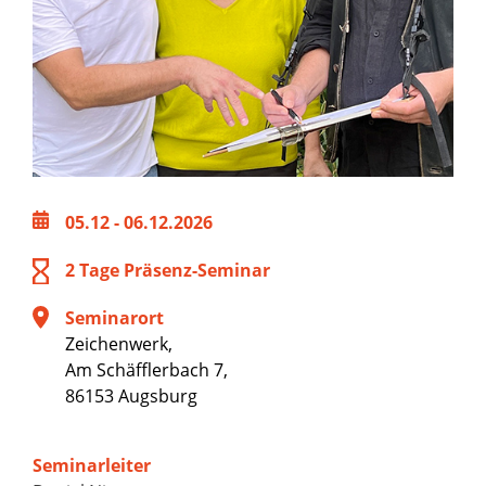
05.12 - 06.12.2026
2 Tage Präsenz-Seminar
Seminarort
Zeichenwerk,
Am Schäfflerbach 7,
86153 Augsburg
Seminarleiter