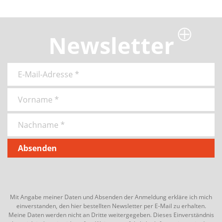
Newsletter
Mit Angabe meiner Daten und Absenden der Anmeldung erkläre ich mich
einverstanden, den hier bestellten Newsletter per E-Mail zu erhalten.
Meine Daten werden nicht an Dritte weitergegeben. Dieses Einverständnis