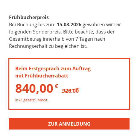
Frühbucherpreis
Bei Buchung bis zum
15.08.2026
gewähren wir Dir
folgenden Sonderpreis. Bitte beachte, dass der
Gesamtbetrag innerhalb von 7 Tagen nach
Rechnungserhalt zu begleichen ist.
Beim Erstgespräch zum Auftrag
mit Frühbucherrabatt
840,00
920,00
inkl. gesetzl. MwSt.
ZUR ANMELDUNG