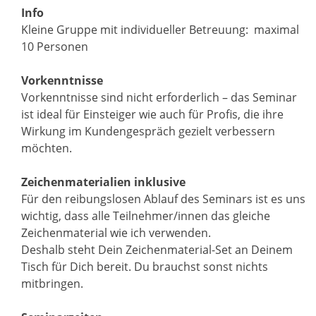
Info
Kleine Gruppe mit individueller Betreuung: maximal
10 Personen
Vorkenntnisse
Vorkenntnisse sind nicht erforderlich – das Seminar
ist ideal für Einsteiger wie auch für Profis, die ihre
Wirkung im Kundengespräch gezielt verbessern
möchten.
Zeichenmaterialien inklusive
Für den reibungslosen Ablauf des Seminars ist es uns
wichtig, dass alle Teilnehmer/innen das gleiche
Zeichenmaterial wie ich verwenden.
Deshalb steht Dein Zeichenmaterial-Set an Deinem
Tisch für Dich bereit. Du brauchst sonst nichts
mitbringen.