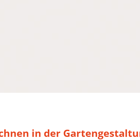
chnen in der Gartengestalt