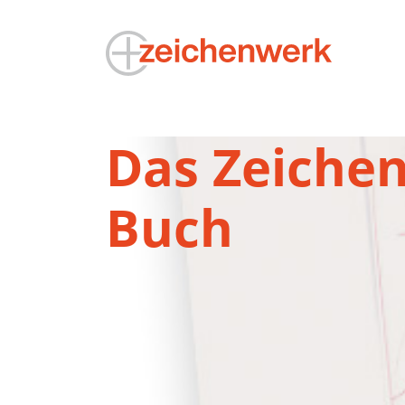
Das Zeiche
Buch